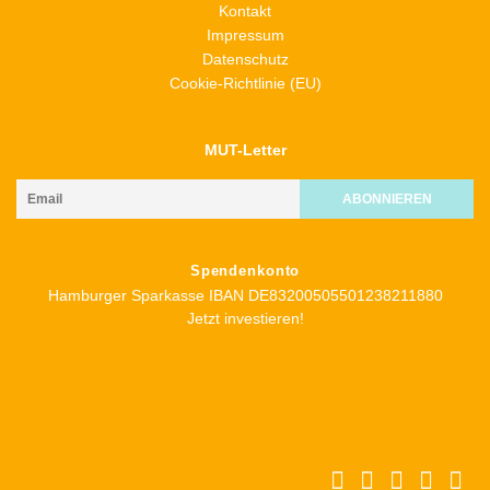
Kontakt
Impressum
Datenschutz
Cookie-Richtlinie (EU)
MUT-Letter
Spendenkonto
Hamburger Sparkasse IBAN DE83200505501238211880
Jetzt investieren!