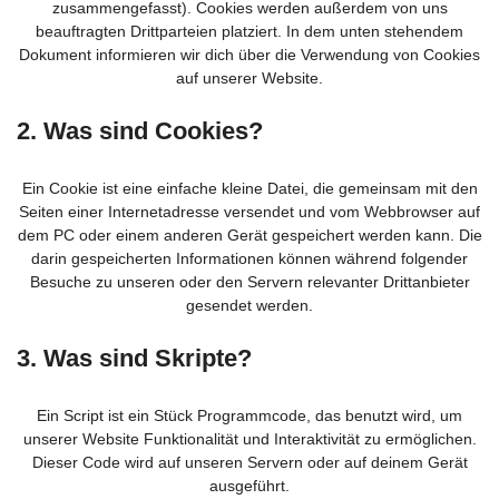
zusammengefasst). Cookies werden außerdem von uns
beauftragten Drittparteien platziert. In dem unten stehendem
Dokument informieren wir dich über die Verwendung von Cookies
auf unserer Website.
2. Was sind Cookies?
Ein Cookie ist eine einfache kleine Datei, die gemeinsam mit den
Seiten einer Internetadresse versendet und vom Webbrowser auf
dem PC oder einem anderen Gerät gespeichert werden kann. Die
darin gespeicherten Informationen können während folgender
Besuche zu unseren oder den Servern relevanter Drittanbieter
gesendet werden.
3. Was sind Skripte?
Ein Script ist ein Stück Programmcode, das benutzt wird, um
unserer Website Funktionalität und Interaktivität zu ermöglichen.
Dieser Code wird auf unseren Servern oder auf deinem Gerät
ausgeführt.