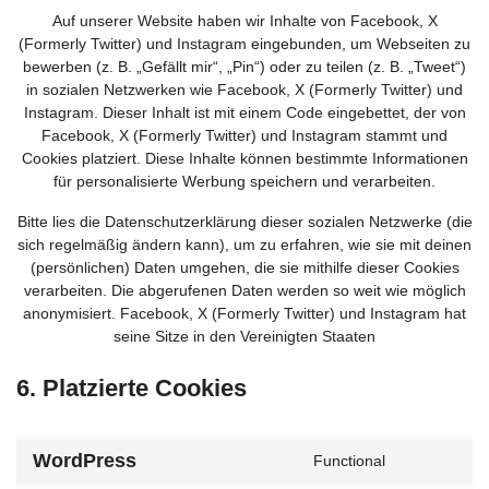
Auf unserer Website haben wir Inhalte von Facebook, X
(Formerly Twitter) und Instagram eingebunden, um Webseiten zu
bewerben (z. B. „Gefällt mir“, „Pin“) oder zu teilen (z. B. „Tweet“)
in sozialen Netzwerken wie Facebook, X (Formerly Twitter) und
Instagram. Dieser Inhalt ist mit einem Code eingebettet, der von
Facebook, X (Formerly Twitter) und Instagram stammt und
Cookies platziert. Diese Inhalte können bestimmte Informationen
für personalisierte Werbung speichern und verarbeiten.
Bitte lies die Datenschutzerklärung dieser sozialen Netzwerke (die
sich regelmäßig ändern kann), um zu erfahren, wie sie mit deinen
(persönlichen) Daten umgehen, die sie mithilfe dieser Cookies
verarbeiten. Die abgerufenen Daten werden so weit wie möglich
anonymisiert. Facebook, X (Formerly Twitter) und Instagram hat
seine Sitze in den Vereinigten Staaten
6. Platzierte Cookies
WordPress
Functional
Consent