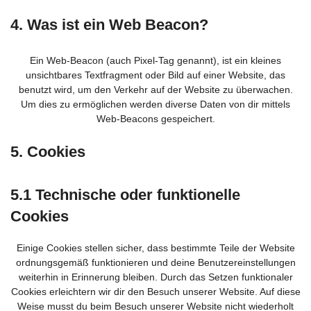
4. Was ist ein Web Beacon?
Ein Web-Beacon (auch Pixel-Tag genannt), ist ein kleines
unsichtbares Textfragment oder Bild auf einer Website, das
benutzt wird, um den Verkehr auf der Website zu überwachen.
Um dies zu ermöglichen werden diverse Daten von dir mittels
Web-Beacons gespeichert.
5. Cookies
5.1 Technische oder funktionelle
Cookies
Einige Cookies stellen sicher, dass bestimmte Teile der Website
ordnungsgemäß funktionieren und deine Benutzereinstellungen
weiterhin in Erinnerung bleiben. Durch das Setzen funktionaler
Cookies erleichtern wir dir den Besuch unserer Website. Auf diese
Weise musst du beim Besuch unserer Website nicht wiederholt