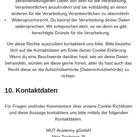
personenbezogenen Daten von dem für die Verarbeitung
Verantwortlichen anzufordern und sie vollständig an einen
anderen für die Verarbeitung Verantwortlichen zu übermitteln.
Widerspruchsrecht: Du kannst der Verarbeitung deiner Daten
widersprechen. Wir entsprechen dem, es sei denn es gibt
berechtigte Gründe für die Verarbeitung.
Um diese Rechte auszuüben kontaktiere uns bitte. Bitte beziehe
dich auf die Kontaktdaten am Ende dieser Cookie-Erklärung.
Wenn du eine Beschwerde darüber hast, wie wir deine Daten
behandeln, würden wir diese gerne hören, aber du hast auch das
Recht diese an die Aufsichtsbehörde (Datenschutzbehörde) zu
richten.
10. Kontaktdaten
Für Fragen und/oder Kommentare über unsere Cookie-Richtlinien
und diese Aussage kontaktiere uns bitte mittels der folgenden
Kontaktdaten:
MUT Academy gGmbH
Alter Teichweg 25