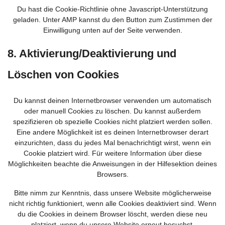
Du hast die Cookie-Richtlinie ohne Javascript-Unterstützung
geladen. Unter AMP kannst du den Button zum Zustimmen der
Einwilligung unten auf der Seite verwenden.
8. Aktivierung/Deaktivierung und
Löschen von Cookies
Du kannst deinen Internetbrowser verwenden um automatisch
oder manuell Cookies zu löschen. Du kannst außerdem
spezifizieren ob spezielle Cookies nicht platziert werden sollen.
Eine andere Möglichkeit ist es deinen Internetbrowser derart
einzurichten, dass du jedes Mal benachrichtigt wirst, wenn ein
Cookie platziert wird. Für weitere Information über diese
Möglichkeiten beachte die Anweisungen in der Hilfesektion deines
Browsers.
Bitte nimm zur Kenntnis, dass unsere Website möglicherweise
nicht richtig funktioniert, wenn alle Cookies deaktiviert sind. Wenn
du die Cookies in deinem Browser löscht, werden diese neu
platziert, wenn du unsere Website erneut besuchst.