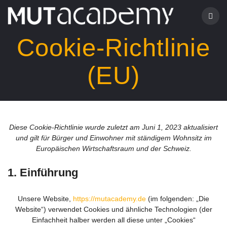
Zum
Inhalt
springen
Cookie-Richtlinie
(EU)
Diese Cookie-Richtlinie wurde zuletzt am Juni 1, 2023 aktualisiert
und gilt für Bürger und Einwohner mit ständigem Wohnsitz im
Europäischen Wirtschaftsraum und der Schweiz.
1. Einführung
Unsere Website,
https://mutacademy.de
(im folgenden: „Die
Website“) verwendet Cookies und ähnliche Technologien (der
Einfachheit halber werden all diese unter „Cookies“