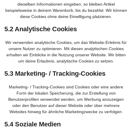
dieselben Informationen eingeben, so bleiben Artikel
beispielsweise in deinem Warenkorb, bis du bezahlst. Wir können
diese Cookies ohne deine Einwilligung platzieren.
5.2 Analytische Cookies
Wir verwenden analytische Cookies, um das Website-Erlebnis für
unsere Nutzer zu optimieren. Mit diesen analytischen Cookies
erhalten wir Einblicke in die Nutzung unserer Website. Wir bitten
um deine Erlaubnis, analytische Cookies zu setzen.
5.3 Marketing- / Tracking-Cookies
Marketing- / Tracking-Cookies sind Cookies oder eine andere
Form der lokalen Speicherung, die zur Erstellung von
Benutzerprofilen verwendet werden, um Werbung anzuzeigen
oder den Benutzer auf dieser Website oder über mehrere
Websites hinweg für ähnliche Marketingzwecke zu verfolgen.
5.4 Soziale Medien