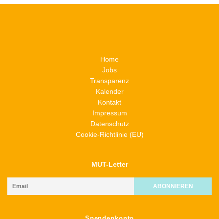
Home
Jobs
Transparenz
Kalender
Kontakt
Impressum
Datenschutz
Cookie-Richtlinie (EU)
MUT-Letter
Spendenkonto