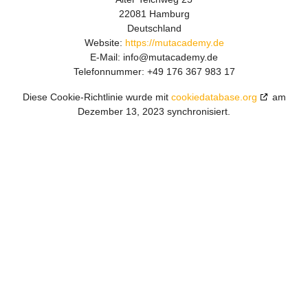
22081 Hamburg
Deutschland
Website:
https://mutacademy.de
E-Mail:
info@
mutacademy.de
Telefonnummer: +49 176 367 983 17
Diese Cookie-Richtlinie wurde mit
cookiedatabase.org
am
Dezember 13, 2023 synchronisiert.