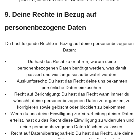
9. Deine Rechte in Bezug auf
personenbezogene Daten
Du hast folgende Rechte in Bezug auf deine personenbezogenen
Daten:
Du hast das Recht zu erfahren, warum deine
personenbezogenen Daten benötigt werden, was damit
passiert und wie lange sie aufbewahrt werden.
Auskunftsrecht: Du hast das Recht deine uns bekannten
persönliche Daten einzusehen.
Recht auf Berichtigung: Du hast das Recht wann immer du
wünscht, deine personenbezogenen Daten zu ergänzen, zu
korrigieren sowie gelöscht oder blockiert zu bekommen.
Wenn du uns deine Einwilligung zur Verarbeitung deiner Daten
erteilst, hast du das Recht diese Einwilligung zu widerrufen und
deine personenbezogenen Daten löschen zu lassen.
Recht auf Datenübertragbarkeit: Du hast das Recht, alle deine